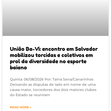
União Ba-Vi: encontro em Salvador
mobilizou torcidas e coletivos em
prol da diversidade no esporte
baiano
Quinta: 06/08/2026 Por: Tainá Sena/Canarinhos
Deixando as disputas de lado em nome de uma
causa maior, torcedores dos dois maiores clubes
do Estado se reuniram
READ MORE »