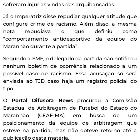
sofreram injúrias vindas das arquibancadas.
Já o Imperatriz disse repudiar qualquer atitude que
configure crime de racismo. Além disso, a mesma
nota repudiava o que definiu como
“comportamento antidesportivo da equipe do
Maranhão durante a partida”.
Segundo a FMF, o delegado da partida não notificou
nenhum boletim de ocorrência relacionado a um
possível caso de racismo. Essa acusação só será
enviada ao TJD caso haja um registro policial do
tipo.
O
Portal Difusora News
procurou a Comissão
Estadual de Arbitragem de Futebol do Estado do
Maranhão (CEAF-MA) em busca de um
posicionamento da equipe de arbitragem que
esteve na partida, mas não obteve retorno até a
publicação desta matéria.