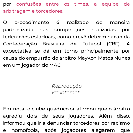
por
confusões entre os times, a equipe de
arbitragem e torcedores.
O procedimento é realizado de maneira
padronizada nas competições realizadas por
federações estaduais, como prevê determinação da
Confederação Brasileira de Futebol (CBF). A
expectativa se dá em torno principalmente por
causa do empurrão do árbitro Maykon Matos Nunes
em um jogador do MAC.
Reprodução
via internet
Em nota, o clube quadricolor afirmou que o árbitro
agrediu dois de seus jogadores. Além disso,
informou que iria denunciar torcedores por racismo
e homofobia, após jogadores alegarem que