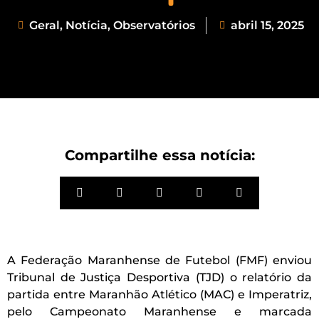
Geral
,
Notícia
,
Observatórios
abril 15, 2025
Compartilhe essa notícia:
A Federação Maranhense de Futebol (FMF) enviou
Tribunal de Justiça Desportiva (TJD) o relatório da
partida entre Maranhão Atlético (MAC) e Imperatriz,
pelo Campeonato Maranhense e marcada