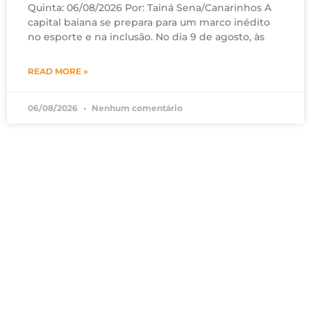
Quinta: 06/08/2026 Por: Tainá Sena/Canarinhos A
capital baiana se prepara para um marco inédito
no esporte e na inclusão. No dia 9 de agosto, às
READ MORE »
06/08/2026
Nenhum comentário