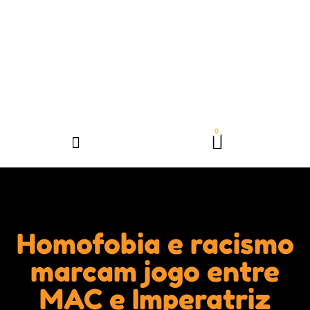
Homofobia e racismo
marcam jogo entre
MAC e Imperatriz