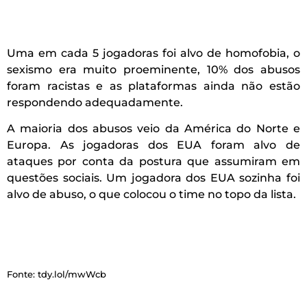
Uma em cada 5 jogadoras foi alvo de homofobia, o
sexismo era muito proeminente, 10% dos abusos
foram racistas e as plataformas ainda não estão
respondendo adequadamente.
A maioria dos abusos veio da América do Norte e
Europa. As jogadoras dos EUA foram alvo de
ataques por conta da postura que assumiram em
questões sociais. Um jogadora dos EUA sozinha foi
alvo de abuso, o que colocou o time no topo da lista.
Fonte: tdy.lol/mwWcb