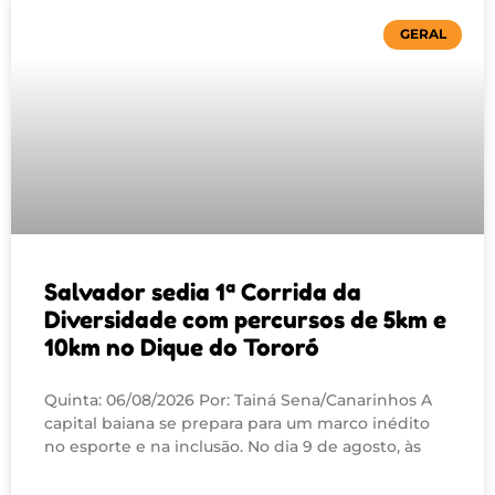
GERAL
Salvador sedia 1ª Corrida da
Diversidade com percursos de 5km e
10km no Dique do Tororó
Quinta: 06/08/2026 Por: Tainá Sena/Canarinhos A
capital baiana se prepara para um marco inédito
no esporte e na inclusão. No dia 9 de agosto, às