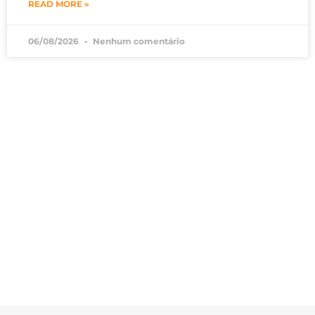
READ MORE »
06/08/2026
Nenhum comentário