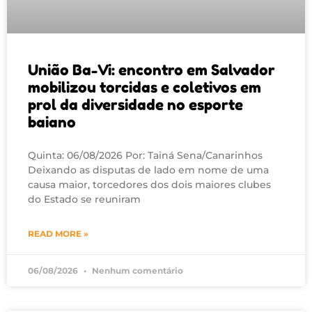
União Ba-Vi: encontro em Salvador
mobilizou torcidas e coletivos em
prol da diversidade no esporte
baiano
Quinta: 06/08/2026 Por: Tainá Sena/Canarinhos
Deixando as disputas de lado em nome de uma
causa maior, torcedores dos dois maiores clubes
do Estado se reuniram
READ MORE »
06/08/2026
Nenhum comentário