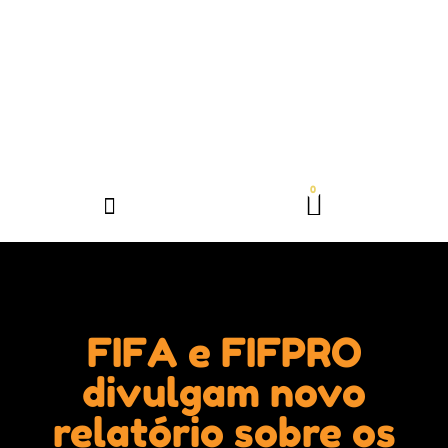
FIFA e FIFPRO
divulgam novo
relatório sobre os