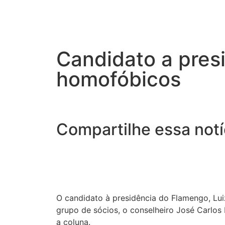
Candidato a pres
homofóbicos
Compartilhe essa notí
O candidato à presidência do Flamengo, Lui
grupo de sócios, o conselheiro José Carlo
a coluna.