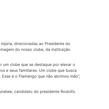
injúria, direcionadas ao Presidente do
magem do nosso clube, da instituição
r um clube que se destaque por elevar o
dos e seus familiares. Um clube que busca
. Esse é o Flamengo que não abrimos mão”,
unshee, candidato do presidente Rodolfo