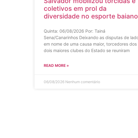
Salvador mobilizou torcidas e
coletivos em prol da
diversidade no esporte baiano
Quinta: 06/08/2026 Por: Tainá
Sena/Canarinhos Deixando as disputas de lad
em nome de uma causa maior, torcedores dos
dois maiores clubes do Estado se reuniram
READ MORE »
06/08/2026
Nenhum comentário