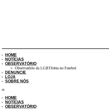
HOME
NOTÍCIAS
OBSERVATÓRIO
Observatório da LGBTfobia no Futebol
DENUNCIE
LOJA
SOBRE NÓS
nu
HOME
NOTÍCIAS
OBSERVATÓRIO