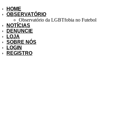
HOME
OBSERVATÓRIO
Observatório da LGBTfobia no Futebol
NOTÍCIAS
DENUNCIE
LOJA
SOBRE NÓS
LOGIN
REGISTRO