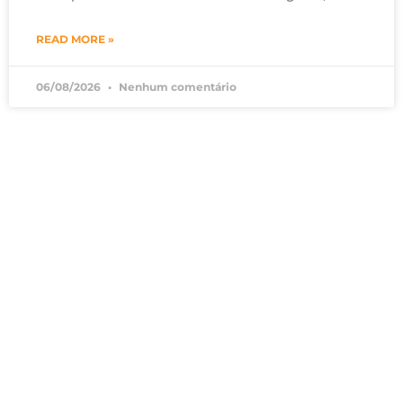
READ MORE »
06/08/2026
Nenhum comentário