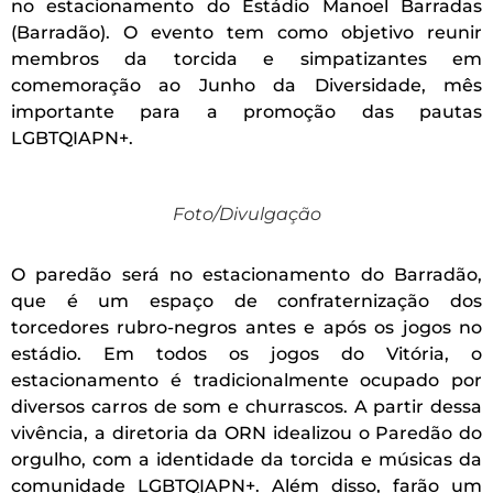
no estacionamento do Estádio Manoel Barradas
(Barradão). O evento tem como objetivo reunir
membros da torcida e simpatizantes em
comemoração ao Junho da Diversidade, mês
importante para a promoção das pautas
LGBTQIAPN+.
Foto/Divulgação
O paredão será no estacionamento do Barradão,
que é um espaço de confraternização dos
torcedores rubro-negros antes e após os jogos no
estádio. Em todos os jogos do Vitória, o
estacionamento é tradicionalmente ocupado por
diversos carros de som e churrascos. A partir dessa
vivência, a diretoria da ORN idealizou o Paredão do
orgulho, com a identidade da torcida e músicas da
comunidade LGBTQIAPN+. Além disso, farão um