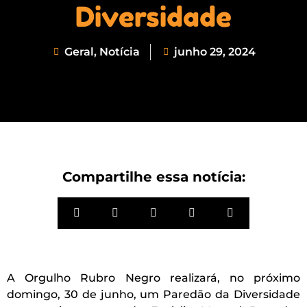
Diversidade
Geral
,
Notícia
junho 29, 2024
Compartilhe essa notícia:
A Orgulho Rubro Negro realizará, no próximo
domingo, 30 de junho, um Paredão da Diversidade