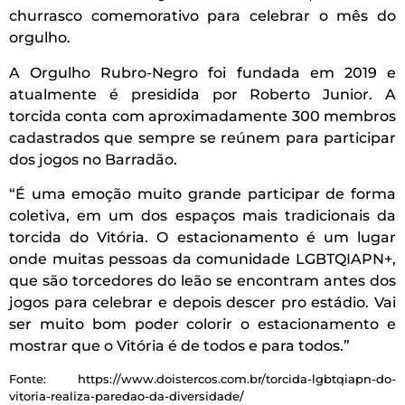
churrasco comemorativo para celebrar o mês do
orgulho.
A Orgulho Rubro-Negro foi fundada em 2019 e
atualmente é presidida por Roberto Junior. A
torcida conta com aproximadamente 300 membros
cadastrados que sempre se reúnem para participar
dos jogos no Barradão.
“É uma emoção muito grande participar de forma
coletiva, em um dos espaços mais tradicionais da
torcida do Vitória. O estacionamento é um lugar
onde muitas pessoas da comunidade LGBTQIAPN+,
que são torcedores do leão se encontram antes dos
jogos para celebrar e depois descer pro estádio. Vai
ser muito bom poder colorir o estacionamento e
mostrar que o Vitória é de todos e para todos.”
Fonte: https://www.doistercos.com.br/torcida-lgbtqiapn-do-
vitoria-realiza-paredao-da-diversidade/