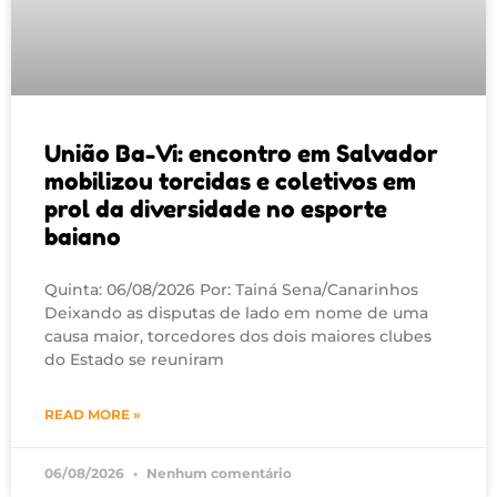
União Ba-Vi: encontro em Salvador
mobilizou torcidas e coletivos em
prol da diversidade no esporte
baiano
Quinta: 06/08/2026 Por: Tainá Sena/Canarinhos
Deixando as disputas de lado em nome de uma
causa maior, torcedores dos dois maiores clubes
do Estado se reuniram
READ MORE »
06/08/2026
Nenhum comentário