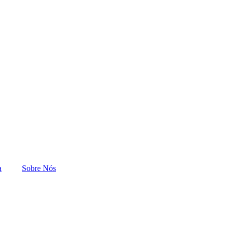
a
Sobre Nós