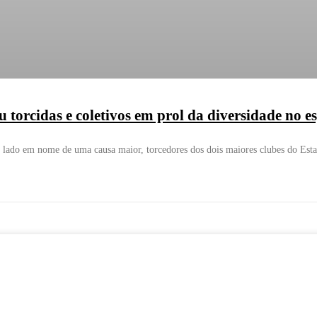
torcidas e coletivos em prol da diversidade no e
 lado em nome de uma causa maior, torcedores dos dois maiores clubes do Est