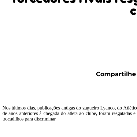
c
Compartilhe 
Nos últimos dias, publicações antigas do zagueiro Lyanco, do Atlétic
de anos anteriores à chegada do atleta ao clube, foram resgatada
trocadilhos para discriminar.