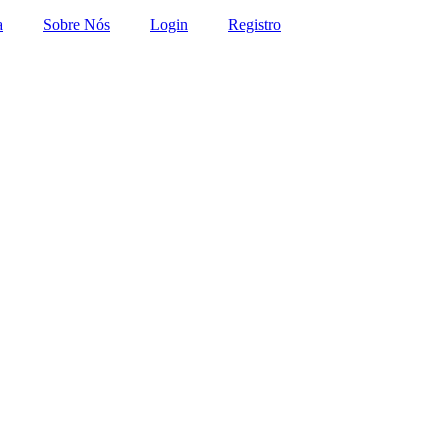
a
Sobre Nós
Login
Registro