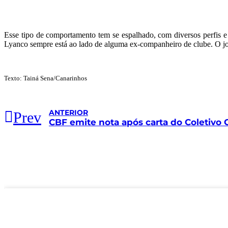
Esse tipo de comportamento tem se espalhado, com diversos perfis e 
Lyanco sempre está ao lado de alguma ex-companheiro de clube. O j
Texto: Tainá Sena/Canarinhos
ANTERIOR
Prev