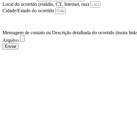
Local do ocorrido (estádio, CT, Internet, rua)
Cidade/Estado do ocorrido
Mensagem de contato ou Descrição detalhada do ocorrido (insira links
Arquivo
Enviar