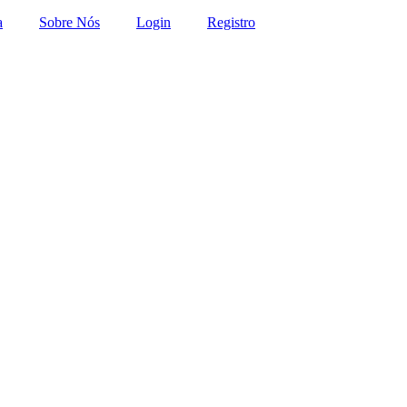
a
Sobre Nós
Login
Registro