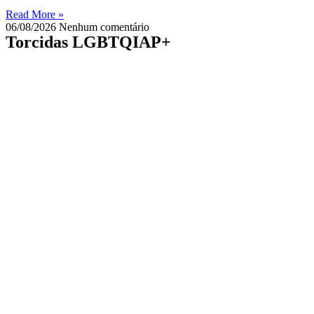
Read More »
06/08/2026
Nenhum comentário
Torcidas LGBTQIAP+