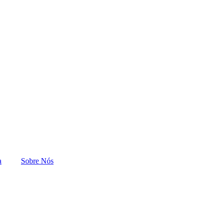
a
Sobre Nós