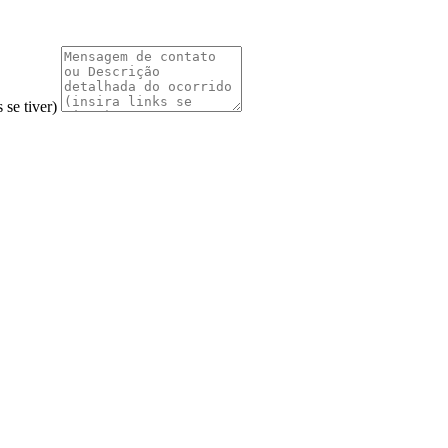
 se tiver)