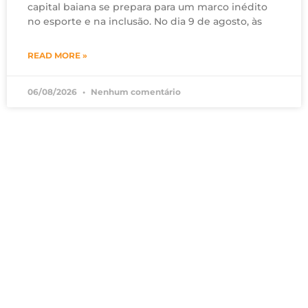
capital baiana se prepara para um marco inédito
no esporte e na inclusão. No dia 9 de agosto, às
READ MORE »
06/08/2026
Nenhum comentário