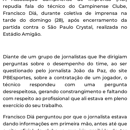
repudia fala do técnico do Campinense Clube,
Francisco Diá, durante coletiva de imprensa na
tarde do domingo (28), após encerramento da
partida contra o São Paulo Crystal, realizada no
Estádio Amigão.
Diante de um grupo de jornalistas que lhe dirigiam
perguntas sobre o desempenho do time, ao ser
questionado pelo jornalista João da Paz, do site
PBEsportes, sobre a contratação de um jogador, o
técnico respondeu com uma pergunta
desrespeitosa, gerando constrangimento e faltando
com respeito ao profissional que ali estava em pleno
exercício do seu trabalho.
Francisco Diá perguntou por que o jornalista estava
dando informações em primeira mão, antes até que