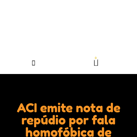
ACI emite nota de
repúdio por fala
homofóbica de