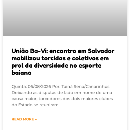
União Ba-Vi: encontro em Salvador
mobilizou torcidas e coletivos em
prol da diversidade no esporte
baiano
Quinta: 06/08/2026 Por: Tainá Sena/Canarinhos
Deixando as disputas de lado em nome de uma
causa maior, torcedores dos dois maiores clubes
do Estado se reuniram
READ MORE »