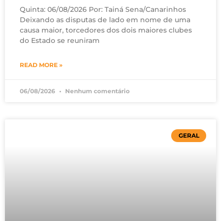
Quinta: 06/08/2026 Por: Tainá Sena/Canarinhos
Deixando as disputas de lado em nome de uma
causa maior, torcedores dos dois maiores clubes
do Estado se reuniram
READ MORE »
06/08/2026
Nenhum comentário
GERAL