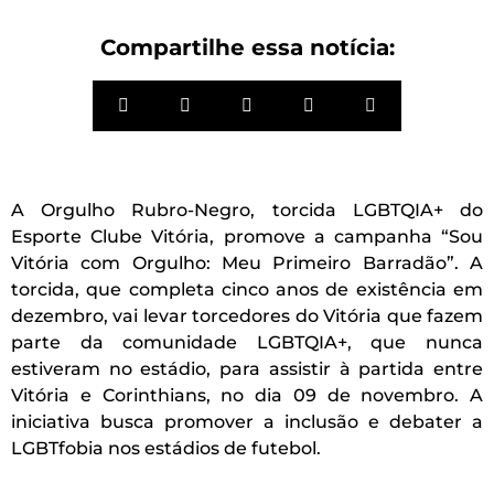
Compartilhe essa notícia:
A Orgulho Rubro-Negro, torcida LGBTQIA+ do
Esporte Clube Vitória, promove a campanha “Sou
Vitória com Orgulho: Meu Primeiro Barradão”. A
torcida, que completa cinco anos de existência em
dezembro, vai levar torcedores do Vitória que fazem
parte da comunidade LGBTQIA+, que nunca
estiveram no estádio, para assistir à partida entre
Vitória e Corinthians, no dia 09 de novembro. A
iniciativa busca promover a inclusão e debater a
LGBTfobia nos estádios de futebol.