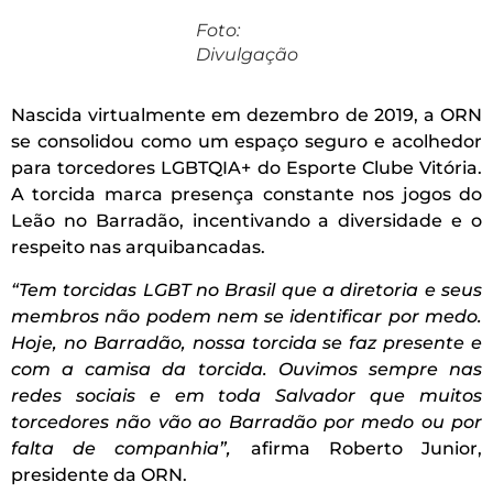
Foto:
Divulgação
Nascida virtualmente em dezembro de 2019, a ORN
se consolidou como um espaço seguro e acolhedor
para torcedores LGBTQIA+ do Esporte Clube Vitória.
A torcida marca presença constante nos jogos do
Leão no Barradão, incentivando a diversidade e o
respeito nas arquibancadas.
“Tem torcidas LGBT no Brasil que a diretoria e seus
membros não podem nem se identificar por medo.
Hoje, no Barradão, nossa torcida se faz presente e
com a camisa da torcida. Ouvimos sempre nas
redes sociais e em toda Salvador que muitos
torcedores não vão ao Barradão por medo ou por
falta de companhia”,
afirma Roberto Junior,
presidente da ORN.