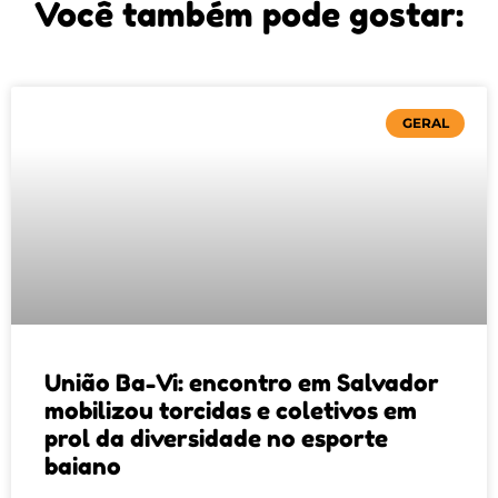
Você também pode gostar:
GERAL
União Ba-Vi: encontro em Salvador
mobilizou torcidas e coletivos em
prol da diversidade no esporte
baiano