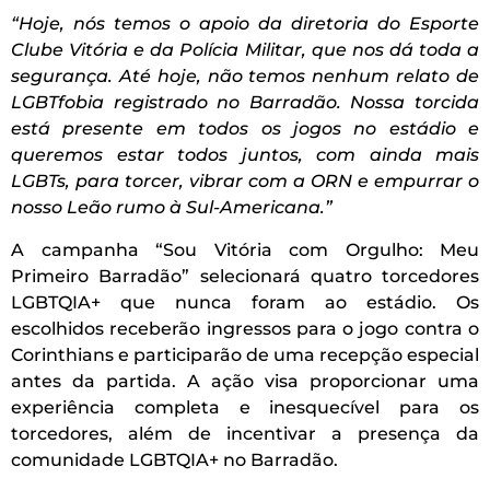
“Hoje, nós temos o apoio da diretoria do Esporte
Clube Vitória e da Polícia Militar, que nos dá toda a
segurança. Até hoje, não temos nenhum relato de
LGBTfobia registrado no Barradão. Nossa torcida
está presente em todos os jogos no estádio e
queremos estar todos juntos, com ainda mais
LGBTs, para torcer, vibrar com a ORN e empurrar o
nosso Leão rumo à Sul-Americana.”
A campanha “Sou Vitória com Orgulho: Meu
Primeiro Barradão” selecionará quatro torcedores
LGBTQIA+ que nunca foram ao estádio. Os
escolhidos receberão ingressos para o jogo contra o
Corinthians e participarão de uma recepção especial
antes da partida. A ação visa proporcionar uma
experiência completa e inesquecível para os
torcedores, além de incentivar a presença da
comunidade LGBTQIA+ no Barradão.