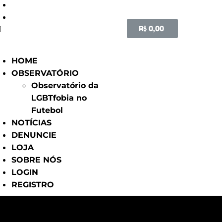
LOGIN
REGISTRO
R$
0,00
HOME
OBSERVATÓRIO
Observatório da
LGBTfobia no
Futebol
NOTÍCIAS
DENUNCIE
LOJA
SOBRE NÓS
LOGIN
REGISTRO