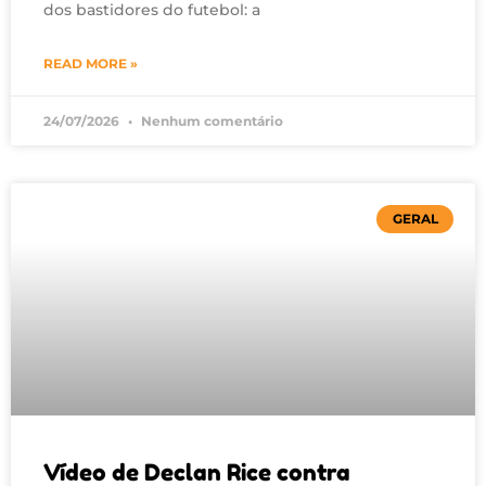
dos bastidores do futebol: a
READ MORE »
24/07/2026
Nenhum comentário
GERAL
Vídeo de Declan Rice contra