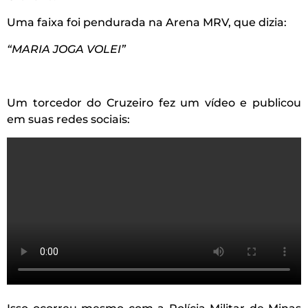
Uma faixa foi pendurada na Arena MRV, que dizia:
“MARIA JOGA VOLEI”
Um torcedor do Cruzeiro fez um vídeo e publicou
em suas redes sociais: