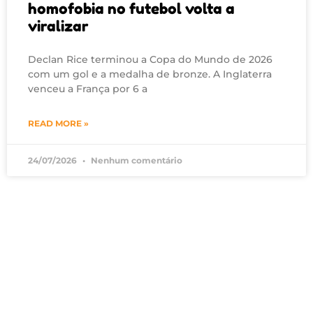
homofobia no futebol volta a
viralizar
Declan Rice terminou a Copa do Mundo de 2026
com um gol e a medalha de bronze. A Inglaterra
venceu a França por 6 a
READ MORE »
24/07/2026
Nenhum comentário