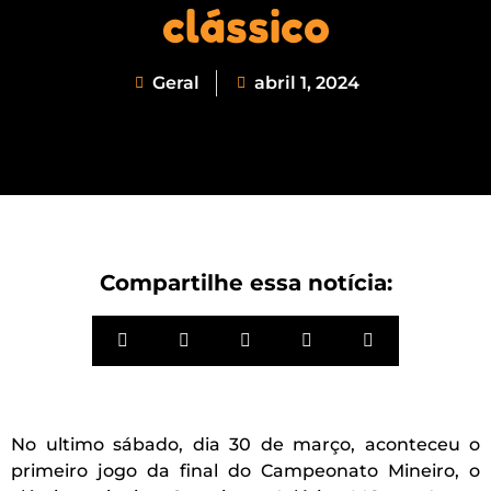
clássico
Geral
abril 1, 2024
Compartilhe essa notícia:
No ultimo sábado, dia 30 de março, aconteceu o
primeiro jogo da final do Campeonato Mineiro, o