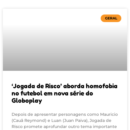
GERAL
‘Jogada de Risco’ aborda homofobia
no futebol em nova série do
Globoplay
Depois de apresentar personagens como Mauricio
(Cauã Reymond) e Luan (Juan Paiva), Jogada de
Risco promete aprofundar outro tema importante