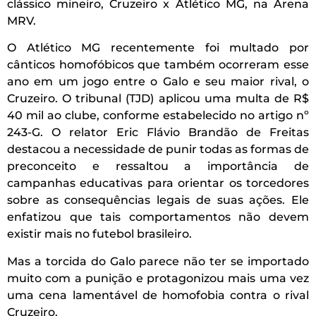
clássico mineiro, Cruzeiro x Atlético MG, na Arena
MRV.
O Atlético MG recentemente foi multado por
cânticos homofóbicos que também ocorreram esse
ano em um jogo entre o Galo e seu maior rival, o
Cruzeiro. O tribunal (TJD) aplicou uma multa de R$
40 mil ao clube, conforme estabelecido no artigo nº
243-G. O relator Eric Flávio Brandão de Freitas
destacou a necessidade de punir todas as formas de
preconceito e ressaltou a importância de
campanhas educativas para orientar os torcedores
sobre as consequências legais de suas ações. Ele
enfatizou que tais comportamentos não devem
existir mais no futebol brasileiro.
Mas a torcida do Galo parece não ter se importado
muito com a punição e protagonizou mais uma vez
uma cena lamentável de homofobia contra o rival
Cruzeiro.