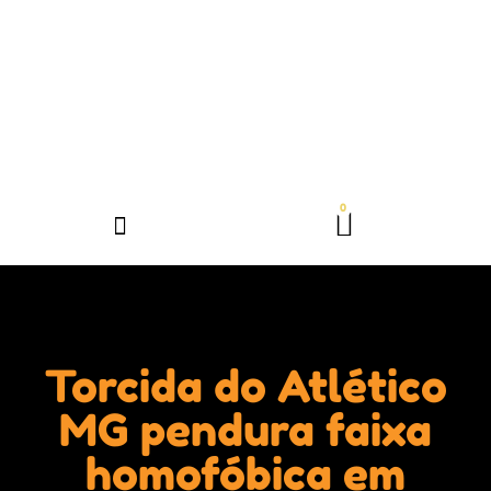
Torcida do Atlético
MG pendura faixa
homofóbica em