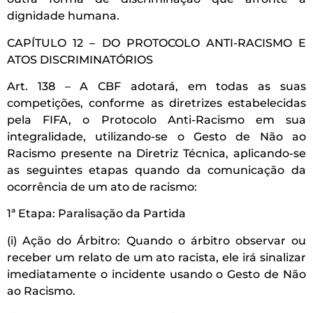
dignidade humana.
CAPÍTULO 12 – DO PROTOCOLO ANTI-RACISMO E
ATOS DISCRIMINATÓRIOS
Art. 138 – A CBF adotará, em todas as suas
competições, conforme as diretrizes estabelecidas
pela FIFA, o Protocolo Anti-Racismo em sua
integralidade, utilizando-se o Gesto de Não ao
Racismo presente na Diretriz Técnica, aplicando-se
as seguintes etapas quando da comunicação da
ocorrência de um ato de racismo:
1ª Etapa: Paralisação da Partida
(i) Ação do Árbitro: Quando o árbitro observar ou
receber um relato de um ato racista, ele irá sinalizar
imediatamente o incidente usando o Gesto de Não
ao Racismo.