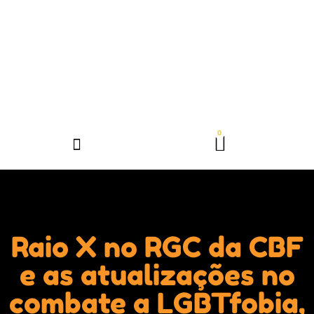
Raio X no RGC da CBF
e as atualizações no
combate a LGBTfobia,