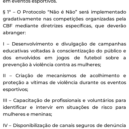
em eventos esportivos.
§ 1º – O Protocolo “Não é Não” será implementado
gradativamente nas competições organizadas pela
CBF mediante diretrizes específicas, que deverão
abranger:
I – Desenvolvimento e divulgação de campanhas
educativas voltadas à conscientização do público e
dos envolvidos em jogos de futebol sobre a
prevenção à violência contra as mulheres;
II – Criação de mecanismos de acolhimento e
proteção a vítimas de violência durante os eventos
esportivos;
III – Capacitação de profissionais e voluntários para
identificar e intervir em situações de risco para
mulheres e meninas;
IV – Disponibilização de canais seguros de denúncia