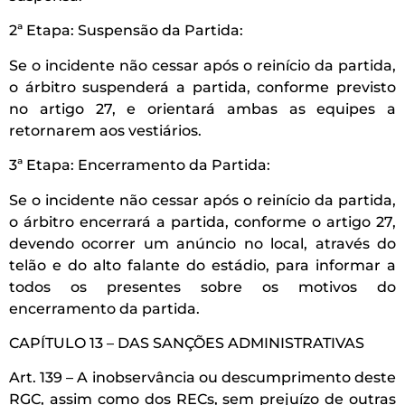
2ª Etapa: Suspensão da Partida:
Se o incidente não cessar após o reinício da partida,
o árbitro suspenderá a partida, conforme previsto
no artigo 27, e orientará ambas as equipes a
retornarem aos vestiários.
3ª Etapa: Encerramento da Partida:
Se o incidente não cessar após o reinício da partida,
o árbitro encerrará a partida, conforme o artigo 27,
devendo ocorrer um anúncio no local, através do
telão e do alto falante do estádio, para informar a
todos os presentes sobre os motivos do
encerramento da partida.
CAPÍTULO 13 – DAS SANÇÕES ADMINISTRATIVAS
Art. 139 – A inobservância ou descumprimento deste
RGC, assim como dos RECs, sem prejuízo de outras