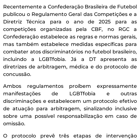
Recentemente a Confederação Brasileira de Futebol
publicou o Regulamento Geral das Competições e a
Diretriz Técnica para o ano de 2025 para as
competições organizadas pela CBF, no RGC a
Confederação estabelece as regras e normas gerais,
mas também estabelece medidas específicas para
combater atos discriminatórios no futebol brasileiro,
incluindo a LGBTfobia. Já a DT apresenta as
diretrizes de arbitragem, médica e do protocolo de
concussão.
Ambos regulamentos proíbem expressamente
manifestações de LGBTfobia e outras
discriminações e estabelecem um protocolo efetivo
de atuação para arbitragem, sinalizando inclusive
sobre uma possível responsabilização em caso de
omissão.
O protocolo prevê três etapas de intervenção