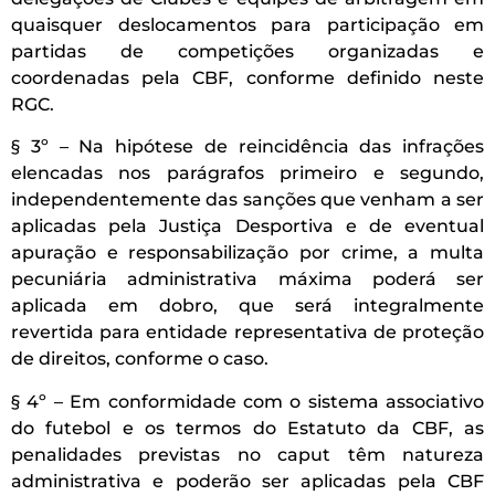
quaisquer deslocamentos para participação em
partidas de competições organizadas e
coordenadas pela CBF, conforme definido neste
RGC.
§ 3º – Na hipótese de reincidência das infrações
elencadas nos parágrafos primeiro e segundo,
independentemente das sanções que venham a ser
aplicadas pela Justiça Desportiva e de eventual
apuração e responsabilização por crime, a multa
pecuniária administrativa máxima poderá ser
aplicada em dobro, que será integralmente
revertida para entidade representativa de proteção
de direitos, conforme o caso.
§ 4º – Em conformidade com o sistema associativo
do futebol e os termos do Estatuto da CBF, as
penalidades previstas no caput têm natureza
administrativa e poderão ser aplicadas pela CBF