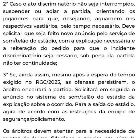
2º Caso o ato discriminatório não seja interrompido,
suspender ou adiar a partida, orientando os
jogadores para que, desejando, aguardem nos
respectivos vestiários, pelo tempo necessário. Deve
solicitar que seja feito novo anúncio pelo serviço de
som/telão do estádio, com a explicação necessária e
a reiteração do pedido para que o incidente
discriminatório seja cessado, sob pena da partida
não ter continuidade;
3º Se, ainda assim, mesmo após a espera do tempo
exigido no RGC/2025, as ofensas persistirem, o
árbitro encerrará a partida. Solicitará em seguida o
anúncio no sistema de som/telão do estádio da
explicação sobre o ocorrido. Para a saída do estádio,
agirá de acordo com as instruções da equipe de
segurança/policiamento.
Os árbitros devem atentar para a necessidade de