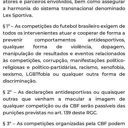
atores e parceiros envolvidos, bem como assegurar
a harmonia do sistema transnacional denominado
Lex Sportiva.
§ 1º – As competições do futebol brasileiro exigem de
todos os intervenientes atuar e cooperar de forma a
prevenir comportamentos antidesportivos,
qualquer forma de violência, dopagem,
manipulação de resultados e eventos relacionados
às competições, corrupção, manifestações político-
religiosas e político-partidárias, racismo, xenofobia,
sexismo, LGBTfobia ou qualquer outra forma de
discriminação.
§ 2º – As declarações antidesportivas ou quaisquer
outras que venham a macular a imagem de
qualquer competição ou da CBF serão passíveis das
punições previstas no art. 139 deste RGC.
§ 3º – As competições organizadas pela CBF podem