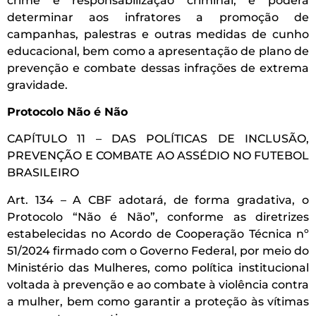
crime e responsabilização criminal, e poderá
determinar aos infratores a promoção de
campanhas, palestras e outras medidas de cunho
educacional, bem como a apresentação de plano de
prevenção e combate dessas infrações de extrema
gravidade.
Protocolo Não é Não
CAPÍTULO 11 – DAS POLÍTICAS DE INCLUSÃO,
PREVENÇÃO E COMBATE AO ASSÉDIO NO FUTEBOL
BRASILEIRO
Art. 134 – A CBF adotará, de forma gradativa, o
Protocolo “Não é Não”, conforme as diretrizes
estabelecidas no Acordo de Cooperação Técnica nº
51/2024 firmado com o Governo Federal, por meio do
Ministério das Mulheres, como política institucional
voltada à prevenção e ao combate à violência contra
a mulher, bem como garantir a proteção às vítimas