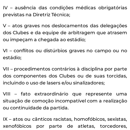
IV – ausência das condições médicas obrigatórias
previstas na Diretriz Técnica;
V – atos graves nos deslocamentos das delegações
dos Clubes e da equipe de arbitragem que atrasem
ou impeçam a chegada ao estádio;
VI – conflitos ou distúrbios graves no campo ou no
estádio;
VII – procedimentos contrários à disciplina por parte
dos componentes dos Clubes ou de suas torcidas,
incluindo o uso de lasers e/ou sinalizadores;
VIII – fato extraordinário que represente uma
situação de comoção incompatível com a realização
ou continuidade da partida.
IX – atos ou cânticos racistas, homofóbicos, sexistas,
xenofóbicos por parte de atletas, torcedores,