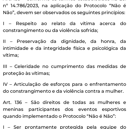
nº 14.786/2023, na aplicação do Protocolo “Não é
Não”, devem ser observados os seguintes princípios:
I – Respeito ao relato da vítima acerca do
constrangimento ou da violência sofrida;
II – Preservação da dignidade, da honra, da
intimidade e da integridade física e psicológica da
vítima;
III – Celeridade no cumprimento das medidas de
proteção às vítimas;
IV – Articulação de esforços para o enfrentamento
do constrangimento e da violência contra a mulher.
Art. 136 – São direitos de todas as mulheres e
meninas participantes dos eventos esportivos
quando implementado o Protocolo “Não é Não”:
I – Ser prontamente protegida pela equipe do