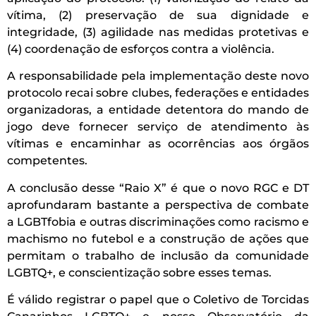
vítima, (2) preservação de sua dignidade e
integridade, (3) agilidade nas medidas protetivas e
(4) coordenação de esforços contra a violência.
A responsabilidade pela implementação deste novo
protocolo recai sobre clubes, federações e entidades
organizadoras, a entidade detentora do mando de
jogo deve fornecer serviço de atendimento às
vítimas e encaminhar as ocorrências aos órgãos
competentes.
A conclusão desse “Raio X” é que o novo RGC e DT
aprofundaram bastante a perspectiva de combate
a LGBTfobia e outras discriminações como racismo e
machismo no futebol e a construção de ações que
permitam o trabalho de inclusão da comunidade
LGBTQ+, e conscientização sobre esses temas.
É válido registrar o papel que o Coletivo de Torcidas