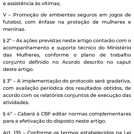
e assistência às vítimas;
V – Promoção de ambientes seguros em jogos de
futebol, com ênfase na proteção de mulheres e
meninas.
§ 2º – As ações previstas neste artigo contarão com o
acompanhamento e suporte técnico do Ministério
das Mulheres, conforme o plano de trabalho
conjunto definido no Acordo descrito no caput
deste artigo.
§ 3º – A implementação do protocolo será gradativa,
com avaliação periódica dos resultados obtidos, de
acordo com os relatórios conjuntos de execução das
atividades.
§ 4º – Caberá à CBF editar normas complementares
para a efetivação do disposto neste artigo.
Art. 135 – Conforme os termos estabelecidos na Lei