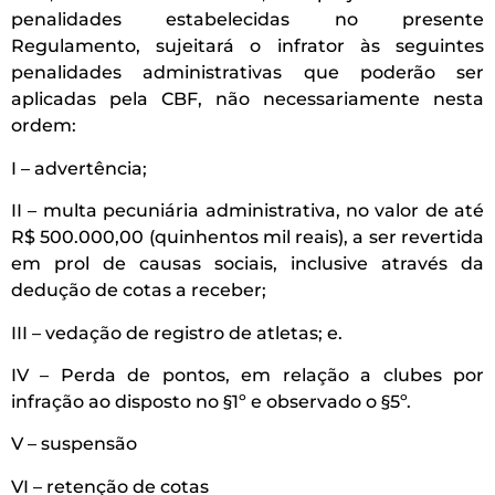
penalidades estabelecidas no presente
Regulamento, sujeitará o infrator às seguintes
penalidades administrativas que poderão ser
aplicadas pela CBF, não necessariamente nesta
ordem:
I – advertência;
II – multa pecuniária administrativa, no valor de até
R$ 500.000,00 (quinhentos mil reais), a ser revertida
em prol de causas sociais, inclusive através da
dedução de cotas a receber;
III – vedação de registro de atletas; e.
IV – Perda de pontos, em relação a clubes por
infração ao disposto no §1º e observado o §5º.
V – suspensão
VI – retenção de cotas