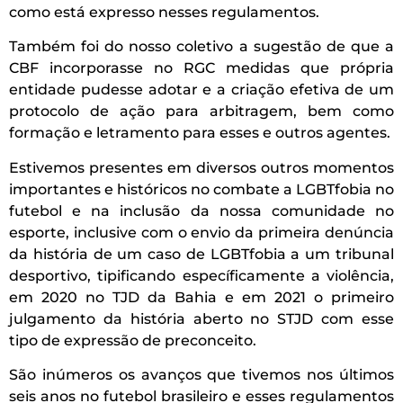
como está expresso nesses regulamentos.
Também foi do nosso coletivo a sugestão de que a
CBF incorporasse no RGC medidas que própria
entidade pudesse adotar e a criação efetiva de um
protocolo de ação para arbitragem, bem como
formação e letramento para esses e outros agentes.
Estivemos presentes em diversos outros momentos
importantes e históricos no combate a LGBTfobia no
futebol e na inclusão da nossa comunidade no
esporte, inclusive com o envio da primeira denúncia
da história de um caso de LGBTfobia a um tribunal
desportivo, tipificando específicamente a violência,
em 2020 no TJD da Bahia e em 2021 o primeiro
julgamento da história aberto no STJD com esse
tipo de expressão de preconceito.
São inúmeros os avanços que tivemos nos últimos
seis anos no futebol brasileiro e esses regulamentos