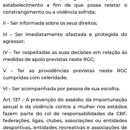
estabelecimento a fim de que possa relatar o
constrangimento ou a violência sofrida;
II – Ser informada sobre os seus direitos;
III – Ser imediatamente afastada e protegida do
agressor;
IV – Ter respeitadas as suas decisões em relação às
medidas de apoio previstas neste RGC;
V – Ter as providências previstas neste RGC
cumpridas com celeridade;
VI – Ser acompanhada por pessoa de sua escolha.
Art. 137 – A prevenção do assédio, da importunação
sexual e da violência contra a mulher nos estádios
fazem parte do rol de responsabilidades da CBF,
federações, ligas, clubes, associações ou entidades
desportivas, entidades recreativas e associações de