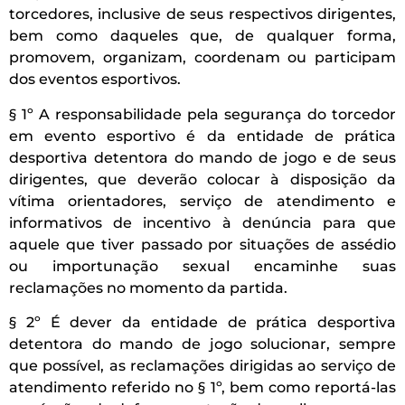
torcedores, inclusive de seus respectivos dirigentes,
bem como daqueles que, de qualquer forma,
promovem, organizam, coordenam ou participam
dos eventos esportivos.
§ 1º A responsabilidade pela segurança do torcedor
em evento esportivo é da entidade de prática
desportiva detentora do mando de jogo e de seus
dirigentes, que deverão colocar à disposição da
vítima orientadores, serviço de atendimento e
informativos de incentivo à denúncia para que
aquele que tiver passado por situações de assédio
ou importunação sexual encaminhe suas
reclamações no momento da partida.
§ 2º É dever da entidade de prática desportiva
detentora do mando de jogo solucionar, sempre
que possível, as reclamações dirigidas ao serviço de
atendimento referido no § 1º, bem como reportá-las