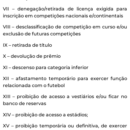
VII – denegação/retirada de licença exigida para
inscrição em competições nacionais e/continentais
VIII – desclassificação de competição em curso e/ou
exclusão de futuras competições
IX – retirada de título
X – devolução de prêmio
XI – descenso para categoria inferior
XII – afastamento temporário para exercer função
relacionada com o futebol
XIII – proibição de acesso a vestiários e/ou ficar no
banco de reservas
XIV – proibição de acesso a estádios;
XV – proibição temporária ou definitiva, de exercer