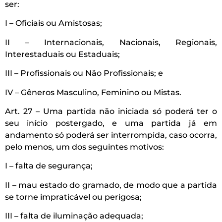
ser:
I – Oficiais ou Amistosas;
II – Internacionais, Nacionais, Regionais,
Interestaduais ou Estaduais;
III – Profissionais ou Não Profissionais; e
IV – Gêneros Masculino, Feminino ou Mistas.
Art. 27 – Uma partida não iniciada só poderá ter o
seu início postergado, e uma partida já em
andamento só poderá ser interrompida, caso ocorra,
pelo menos, um dos seguintes motivos:
I – falta de segurança;
II – mau estado do gramado, de modo que a partida
se torne impraticável ou perigosa;
III – falta de iluminação adequada;