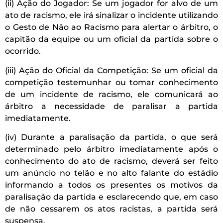
(ii) Ação do Jogador: Se um jogador for alvo de um
ato de racismo, ele irá sinalizar o incidente utilizando
o Gesto de Não ao Racismo para alertar o árbitro, o
capitão da equipe ou um oficial da partida sobre o
ocorrido.
(iii) Ação do Oficial da Competição: Se um oficial da
competição testemunhar ou tomar conhecimento
de um incidente de racismo, ele comunicará ao
árbitro a necessidade de paralisar a partida
imediatamente.
(iv) Durante a paralisação da partida, o que será
determinado pelo árbitro imediatamente após o
conhecimento do ato de racismo, deverá ser feito
um anúncio no telão e no alto falante do estádio
informando a todos os presentes os motivos da
paralisação da partida e esclarecendo que, em caso
de não cessarem os atos racistas, a partida será
suspensa.