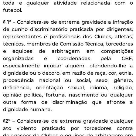
toda e qualquer atividade relacionada com o
futebol.
§ 1° – Considera-se de extrema gravidade a infração
de cunho discriminatório praticada por dirigentes,
representantes e profissionais dos Clubes, atletas,
técnicos, membros de Comissão Técnica, torcedores
e equipes de arbitragem em competições
organizadas e coordenadas pela CBF,
especialmente injuriar alguém, ofendendo-lhe a
dignidade ou o decoro, em razão de raça, cor, etnia,
procedência nacional ou social, sexo, gênero,
deficiência, orientação sexual, idioma, religião,
opinião política, fortuna, nascimento ou qualquer
outra forma de discriminação que afronte a
dignidade humana.
§2º – Considera-se de extrema gravidade qualquer
ato violento praticado por torcedores contra
delegações de Clubes e equipes de arbitragem em