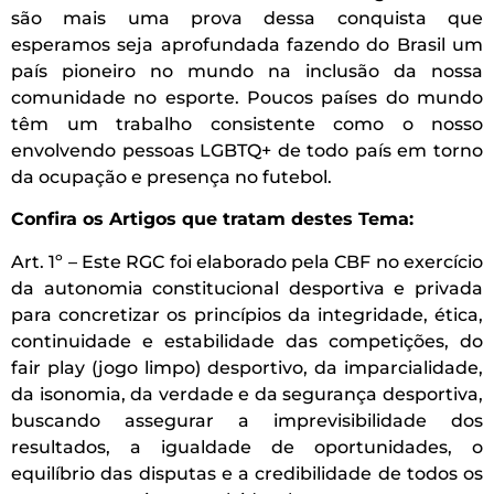
são mais uma prova dessa conquista que
esperamos seja aprofundada fazendo do Brasil um
país pioneiro no mundo na inclusão da nossa
comunidade no esporte. Poucos países do mundo
têm um trabalho consistente como o nosso
envolvendo pessoas LGBTQ+ de todo país em torno
da ocupação e presença no futebol.
Confira os Artigos que tratam destes Tema:
Art. 1º – Este RGC foi elaborado pela CBF no exercício
da autonomia constitucional desportiva e privada
para concretizar os princípios da integridade, ética,
continuidade e estabilidade das competições, do
fair play (jogo limpo) desportivo, da imparcialidade,
da isonomia, da verdade e da segurança desportiva,
buscando assegurar a imprevisibilidade dos
resultados, a igualdade de oportunidades, o
equilíbrio das disputas e a credibilidade de todos os