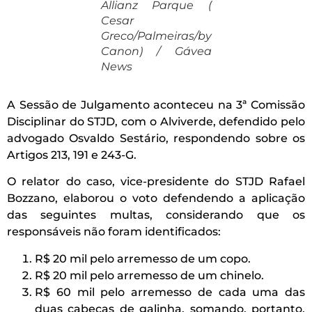
Allianz Parque (
Cesar
Greco/Palmeiras/by
Canon) / Gávea
News
A Sessão de Julgamento aconteceu na 3ª Comissão
Disciplinar do STJD, com o Alviverde, defendido pelo
advogado Osvaldo Sestário, respondendo sobre os
Artigos 213, 191 e 243-G.
O relator do caso, vice-presidente do STJD Rafael
Bozzano, elaborou o voto defendendo a aplicação
das seguintes multas, considerando que os
responsáveis não foram identificados:
R$ 20 mil pelo arremesso de um copo.
R$ 20 mil pelo arremesso de um chinelo.
R$ 60 mil pelo arremesso de cada uma das
duas cabeças de galinha, somando, portanto,