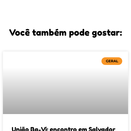
Você também pode gostar:
GERAL
União Ba-Vi: encontro em Salvador