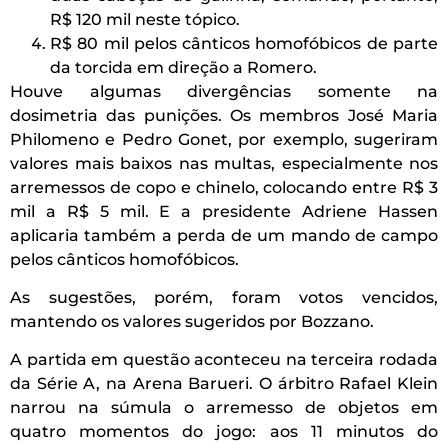
R$ 120 mil neste tópico.
R$ 80 mil pelos cânticos homofóbicos de parte
da torcida em direção a Romero.
Houve algumas divergências somente na
dosimetria das punições. Os membros José Maria
Philomeno e Pedro Gonet, por exemplo, sugeriram
valores mais baixos nas multas, especialmente nos
arremessos de copo e chinelo, colocando entre R$ 3
mil a R$ 5 mil. E a presidente Adriene Hassen
aplicaria também a perda de um mando de campo
pelos cânticos homofóbicos.
As sugestões, porém, foram votos vencidos,
mantendo os valores sugeridos por Bozzano.
A partida em questão aconteceu na terceira rodada
da Série A, na Arena Barueri. O árbitro Rafael Klein
narrou na súmula o arremesso de objetos em
quatro momentos do jogo: aos 11 minutos do