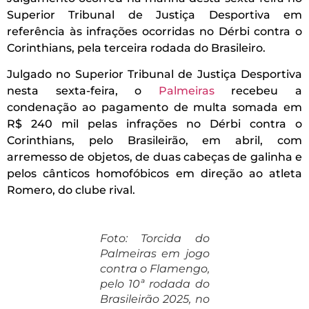
Superior Tribunal de Justiça Desportiva em
referência às infrações ocorridas no Dérbi contra o
Corinthians, pela terceira rodada do Brasileiro.
Julgado no Superior Tribunal de Justiça Desportiva
nesta sexta-feira, o
Palmeiras
recebeu a
condenação ao pagamento de multa somada em
R$ 240 mil pelas infrações no Dérbi contra o
Corinthians, pelo Brasileirão, em abril, com
arremesso de objetos, de duas cabeças de galinha e
pelos cânticos homofóbicos em direção ao atleta
Romero, do clube rival.
Foto: Torcida do
Palmeiras em jogo
contra o Flamengo,
pelo 10ª rodada do
Brasileirão 2025, no