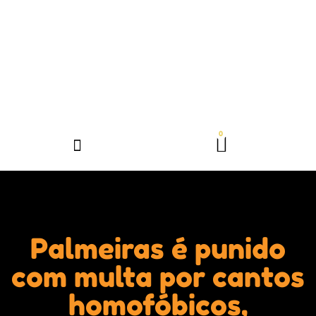
Palmeiras é punido
com multa por cantos
homofóbicos,