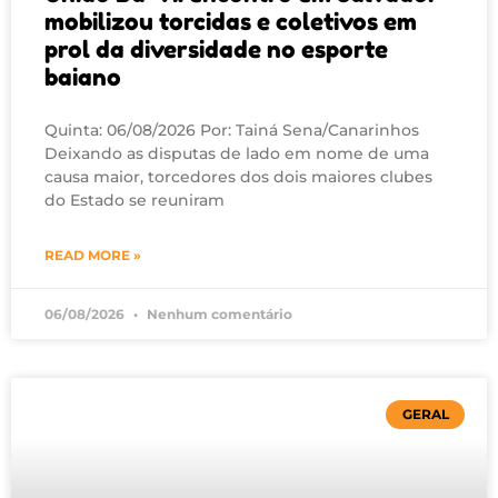
mobilizou torcidas e coletivos em
prol da diversidade no esporte
baiano
Quinta: 06/08/2026 Por: Tainá Sena/Canarinhos
Deixando as disputas de lado em nome de uma
causa maior, torcedores dos dois maiores clubes
do Estado se reuniram
READ MORE »
06/08/2026
Nenhum comentário
GERAL