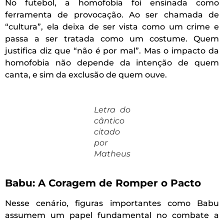
No futebol, a homofobia foi ensinada como
ferramenta de provocação. Ao ser chamada de
“cultura”, ela deixa de ser vista como um crime e
passa a ser tratada como um costume. Quem
justifica diz que “não é por mal”. Mas o impacto da
homofobia não depende da intenção de quem
canta, e sim da exclusão de quem ouve.
Letra do
cântico
citado
por
Matheus
Babu: A Coragem de Romper o Pacto
Nesse cenário, figuras importantes como Babu
assumem um papel fundamental no combate a