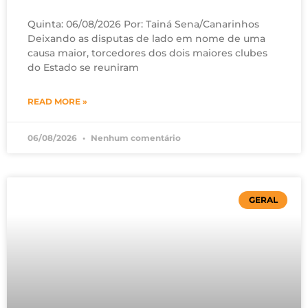
Quinta: 06/08/2026 Por: Tainá Sena/Canarinhos
Deixando as disputas de lado em nome de uma
causa maior, torcedores dos dois maiores clubes
do Estado se reuniram
READ MORE »
06/08/2026
Nenhum comentário
GERAL