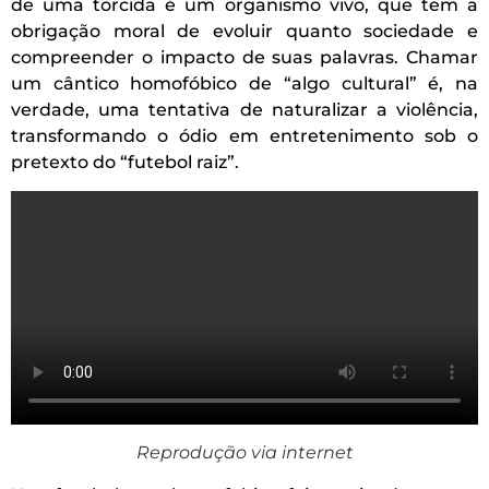
de uma torcida é um organismo vivo, que tem a
obrigação moral de evoluir quanto sociedade e
compreender o impacto de suas palavras. Chamar
um cântico homofóbico de “algo cultural” é, na
verdade, uma tentativa de naturalizar a violência,
transformando o ódio em entretenimento sob o
pretexto do “futebol raiz”.
Reprodução via internet