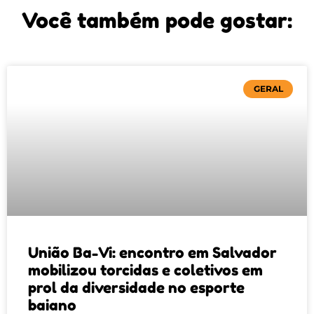
Você também pode gostar:
GERAL
União Ba-Vi: encontro em Salvador
mobilizou torcidas e coletivos em
prol da diversidade no esporte
baiano