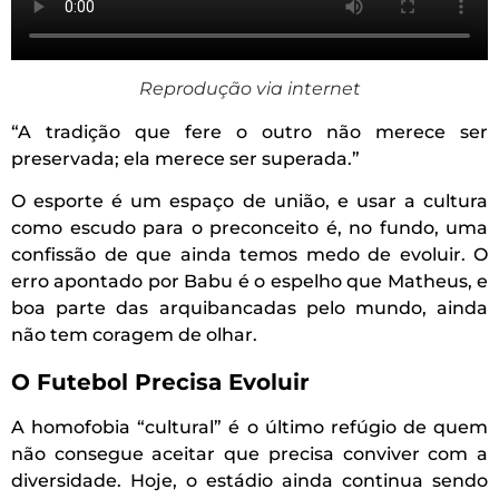
Reprodução via internet
“A tradição que fere o outro não merece ser
preservada; ela merece ser superada.”
O esporte é um espaço de união, e usar a cultura
como escudo para o preconceito é, no fundo, uma
confissão de que ainda temos medo de evoluir. O
erro apontado por Babu é o espelho que Matheus, e
boa parte das arquibancadas pelo mundo, ainda
não tem coragem de olhar.
O Futebol Precisa Evoluir
A homofobia “cultural” é o último refúgio de quem
não consegue aceitar que precisa conviver com a
diversidade. Hoje, o estádio ainda continua sendo