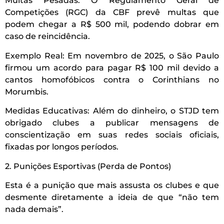
Multas Pesadas: O Regulamento Geral de
Competições (RGC) da CBF prevê multas que
podem chegar a R$ 500 mil, podendo dobrar em
caso de reincidência.
Exemplo Real: Em novembro de 2025, o São Paulo
firmou um acordo para pagar R$ 100 mil devido a
cantos homofóbicos contra o Corinthians no
Morumbis.
Medidas Educativas: Além do dinheiro, o STJD tem
obrigado clubes a publicar mensagens de
conscientização em suas redes sociais oficiais,
fixadas por longos períodos.
2. Punições Esportivas (Perda de Pontos)
Esta é a punição que mais assusta os clubes e que
desmente diretamente a ideia de que “não tem
nada demais”.