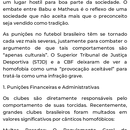
um lugar hostil para boa parte da sociedade. O
embate entre Babu e Matheus é o reflexo de uma
sociedade que não aceita mais que o preconceito
seja vendido como tradição.
As punições no futebol brasileiro têm se tornado
cada vez mais severas, justamente para combater o
argumento de que tais comportamentos são
“apenas culturais”. O Superior Tribunal de Justiça
Desportiva (STJD) e a CBF deixaram de ver a
homofobia como uma “provocação aceitável” para
tratá-la como uma infração grave.
1. Punições Financeiras e Administrativas
Os clubes são diretamente responsáveis pelo
comportamento de suas torcidas. Recentemente,
grandes clubes brasileiros foram multados em
valores significativos por cânticos homofóbicos: