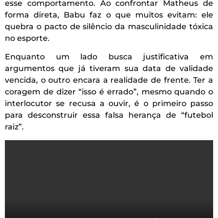
esse comportamento. Ao confrontar Matheus de
forma direta, Babu faz o que muitos evitam: ele
quebra o pacto de silêncio da masculinidade tóxica
no esporte.
Enquanto um lado busca justificativa em
argumentos que já tiveram sua data de validade
vencida, o outro encara a realidade de frente. Ter a
coragem de dizer “isso é errado”, mesmo quando o
interlocutor se recusa a ouvir, é o primeiro passo
para desconstruir essa falsa herança de “futebol
raiz”.