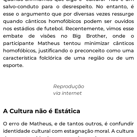
salvo-conduto para o desrespeito. No entanto, é
esse o argumento que por diversas vezes ressurge
quando cânticos homofóbicos podem ser ouvidos
nos estádios de futebol. Recentemente, vimos esse
embate de visões no Big Brother, onde o
participante Matheus tentou minimizar cânticos
homofóbicos, justificando o preconceito como uma
característica folclórica de uma região ou de um
esporte.
Reprodução
via internet
A Cultura não é Estática
O erro de Matheus, e de tantos outros, é confundir
identidade cultural com estagnação moral. A cultura