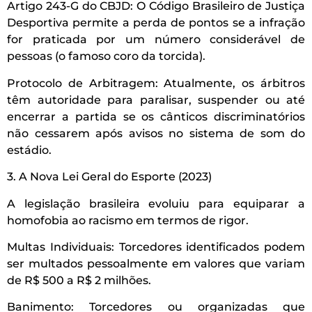
Artigo 243-G do CBJD: O Código Brasileiro de Justiça
Desportiva permite a perda de pontos se a infração
for praticada por um número considerável de
pessoas (o famoso coro da torcida).
Protocolo de Arbitragem: Atualmente, os árbitros
têm autoridade para paralisar, suspender ou até
encerrar a partida se os cânticos discriminatórios
não cessarem após avisos no sistema de som do
estádio.
3. A Nova Lei Geral do Esporte (2023)
A legislação brasileira evoluiu para equiparar a
homofobia ao racismo em termos de rigor.
Multas Individuais: Torcedores identificados podem
ser multados pessoalmente em valores que variam
de R$ 500 a R$ 2 milhões.
Banimento: Torcedores ou organizadas que