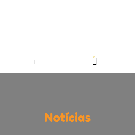
Notícias