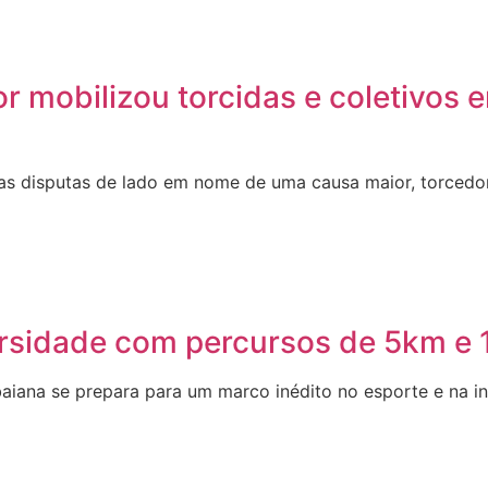
r mobilizou torcidas e coletivos 
as disputas de lado em nome de uma causa maior, torcedor
versidade com percursos de 5km e
aiana se prepara para um marco inédito no esporte e na in