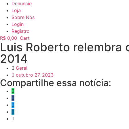
Denuncie
Loja
Sobre Nós
Login
Registro
R$
0,00
Cart
Luis Roberto relembra
2014
Geral
outubro 27, 2023
Compartilhe essa notícia: