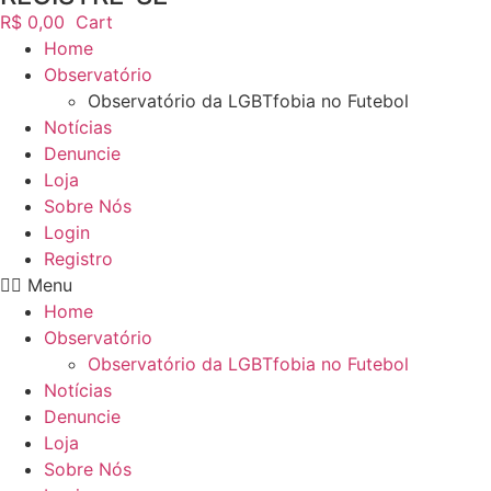
R$
0,00
Cart
Home
Observatório
Observatório da LGBTfobia no Futebol
Notícias
Denuncie
Loja
Sobre Nós
Login
Registro
Menu
Home
Observatório
Observatório da LGBTfobia no Futebol
Notícias
Denuncie
Loja
Sobre Nós