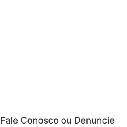
Fale Conosco ou Denuncie