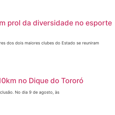
em prol da diversidade no esporte
es dos dois maiores clubes do Estado se reuniram
 10km no Dique do Tororó
clusão. No dia 9 de agosto, às