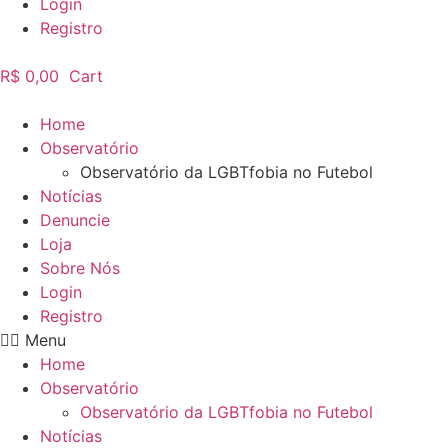
Login
Registro
R$
0,00
Cart
Home
Observatório
Observatório da LGBTfobia no Futebol
Notícias
Denuncie
Loja
Sobre Nós
Login
Registro
Menu
Home
Observatório
Observatório da LGBTfobia no Futebol
Notícias