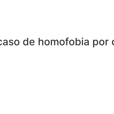
 caso de homofobia por