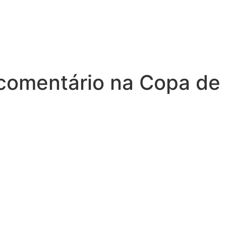
 comentário na Copa de