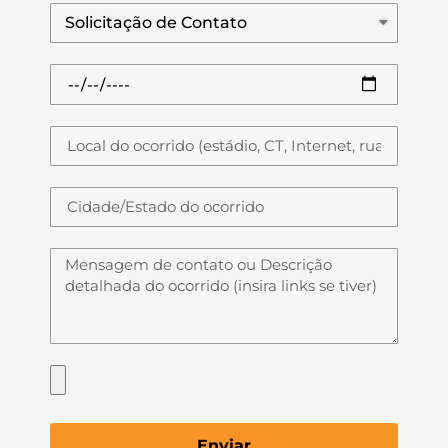
Enviar