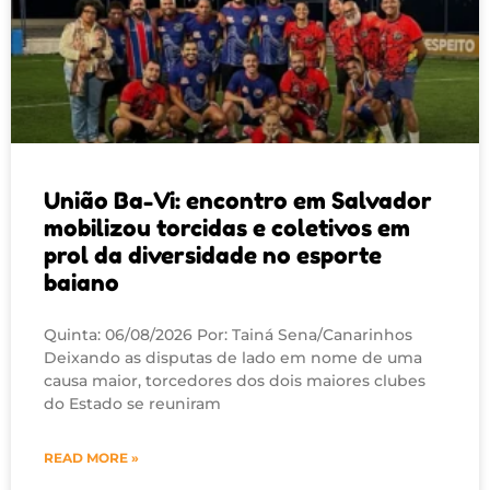
União Ba-Vi: encontro em Salvador
mobilizou torcidas e coletivos em
prol da diversidade no esporte
baiano
Quinta: 06/08/2026 Por: Tainá Sena/Canarinhos
Deixando as disputas de lado em nome de uma
causa maior, torcedores dos dois maiores clubes
do Estado se reuniram
READ MORE »