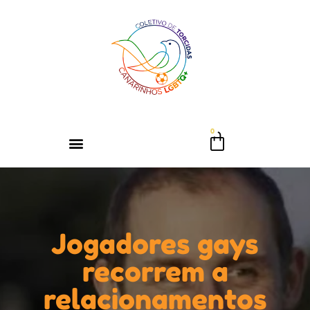
Jogadores gays
recorrem a
relacionamentos