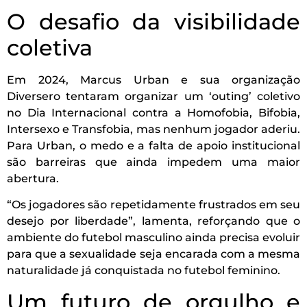
O desafio da visibilidade
coletiva
Em 2024, Marcus Urban e sua organização
Diversero tentaram organizar um ‘outing’ coletivo
no Dia Internacional contra a Homofobia, Bifobia,
Intersexo e Transfobia, mas nenhum jogador aderiu.
Para Urban, o medo e a falta de apoio institucional
são barreiras que ainda impedem uma maior
abertura.
“Os jogadores são repetidamente frustrados em seu
desejo por liberdade”, lamenta, reforçando que o
ambiente do futebol masculino ainda precisa evoluir
para que a sexualidade seja encarada com a mesma
naturalidade já conquistada no futebol feminino.
Um futuro de orgulho e