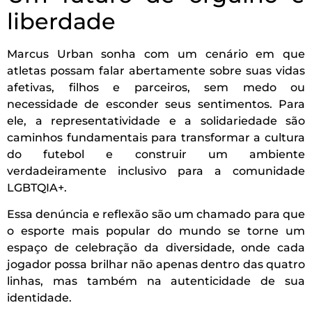
liberdade
Marcus Urban sonha com um cenário em que
atletas possam falar abertamente sobre suas vidas
afetivas, filhos e parceiros, sem medo ou
necessidade de esconder seus sentimentos. Para
ele, a representatividade e a solidariedade são
caminhos fundamentais para transformar a cultura
do futebol e construir um ambiente
verdadeiramente inclusivo para a comunidade
LGBTQIA+.
Essa denúncia e reflexão são um chamado para que
o esporte mais popular do mundo se torne um
espaço de celebração da diversidade, onde cada
jogador possa brilhar não apenas dentro das quatro
linhas, mas também na autenticidade de sua
identidade.