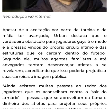
Reprodução via internet
Apesar de a aceitação por parte da torcida e da
mídia ter avançado, Urban destaca que o
verdadeiro obstáculo para jogadores gays é o medo
e a pressão vindos do próprio círculo íntimo e das
estruturas que os cercam dentro do futebol.
Segundo ele, muitos agentes, familiares e até
advogados tentam desencorajar atletas a se
revelarem, acreditando que isso poderia prejudicar
suas carreiras e imagem pública.
“Ainda existem muitas pessoas ao redor dos
jogadores que os aconselham contra o ‘sair do
armário’ — pessoas que se aproveitam da fama e
dinheiro dos atletas para projetar seus próprios