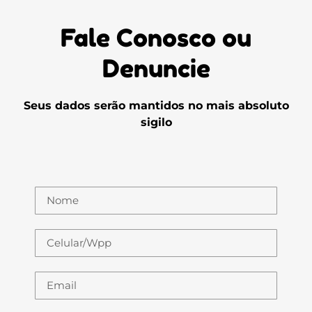
Fale Conosco ou
Denuncie
Seus dados serão mantidos no mais absoluto
sigilo