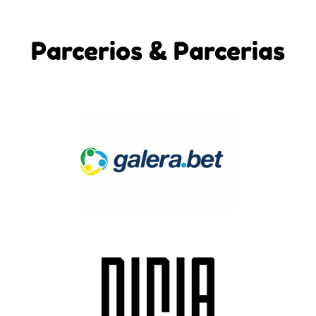
Parcerios & Parcerias