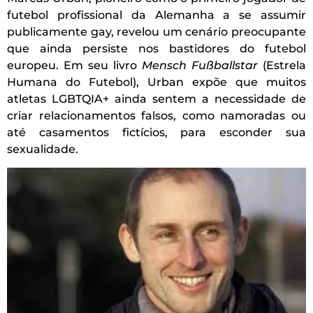
futebol profissional da Alemanha a se assumir
publicamente gay, revelou um cenário preocupante
que ainda persiste nos bastidores do futebol
europeu. Em seu livro
Mensch Fußballstar
(Estrela
Humana do Futebol), Urban expõe que muitos
atletas LGBTQIA+ ainda sentem a necessidade de
criar relacionamentos falsos, como namoradas ou
até casamentos fictícios, para esconder sua
sexualidade.