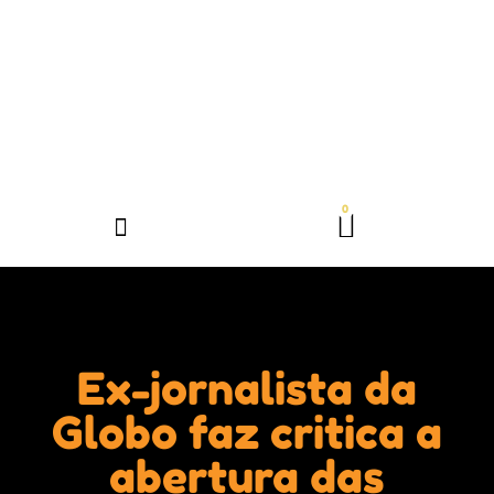
Ex-jornalista da
Globo faz critica a
abertura das