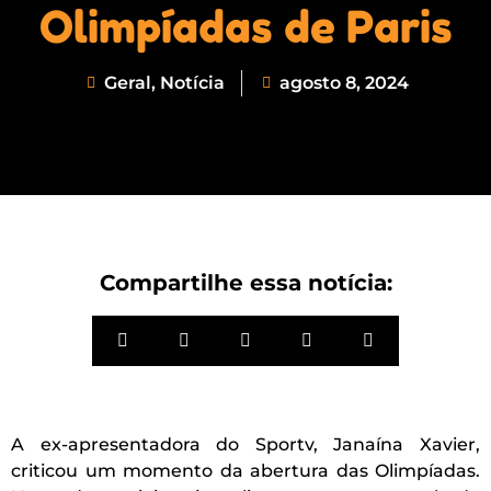
Olimpíadas de Paris
Geral
,
Notícia
agosto 8, 2024
Compartilhe essa notícia:
A ex-apresentadora do Sportv, Janaína Xavier,
criticou um momento da abertura das Olimpíadas.