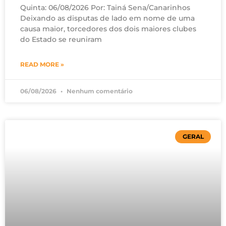
Quinta: 06/08/2026 Por: Tainá Sena/Canarinhos
Deixando as disputas de lado em nome de uma
causa maior, torcedores dos dois maiores clubes
do Estado se reuniram
READ MORE »
06/08/2026
Nenhum comentário
GERAL