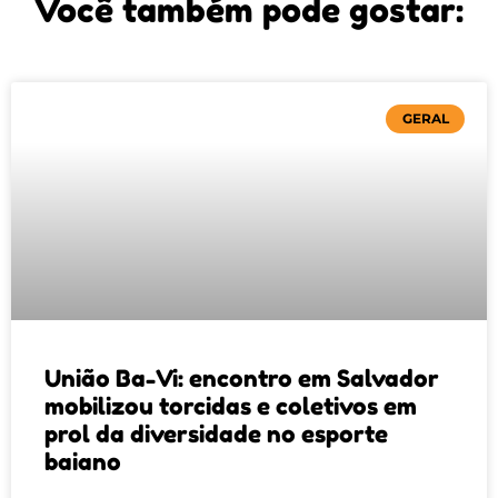
Você também pode gostar:
GERAL
União Ba-Vi: encontro em Salvador
mobilizou torcidas e coletivos em
prol da diversidade no esporte
baiano