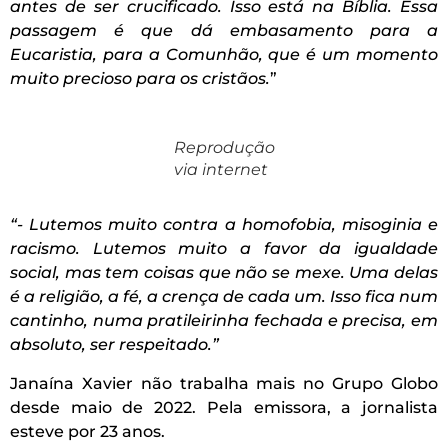
antes de ser crucificado. Isso está na Bíblia. Essa
passagem é que dá embasamento para a
Eucaristia, para a Comunhão, que é um momento
muito precioso para os cristãos.
”
Reprodução
via internet
“- Lutemos muito contra a homofobia, misoginia e
racismo. Lutemos muito a favor da igualdade
social, mas tem coisas que não se mexe. Uma delas
é a religião, a fé, a crença de cada um. Isso fica num
cantinho, numa pratileirinha fechada e precisa, em
absoluto, ser respeitado.”
Janaína Xavier não trabalha mais no Grupo Globo
desde maio de 2022. Pela emissora, a jornalista
esteve por 23 anos.