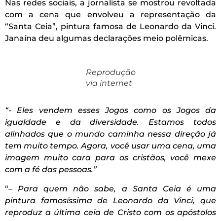
Nas redes sociais, a jornalista se mostrou revoltada
com a cena que envolveu a representação da
“Santa Ceia”, pintura famosa de Leonardo da Vinci.
Janaína deu algumas declarações meio polêmicas.
Reprodução
via internet
“- Eles vendem esses Jogos como os Jogos da
igualdade e da diversidade. Estamos todos
alinhados que o mundo caminha nessa direção já
tem muito tempo. Agora, você usar uma cena, uma
imagem muito cara para os cristãos, você mexe
com a fé das pessoas.”
“
– Para quem não sabe, a Santa Ceia é uma
pintura famosíssima de Leonardo da Vinci, que
reproduz a última ceia de Cristo com os apóstolos