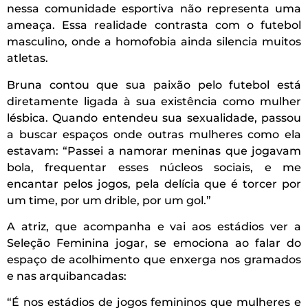
nessa comunidade esportiva não representa uma
ameaça. Essa realidade contrasta com o futebol
masculino, onde a homofobia ainda silencia muitos
atletas.
Bruna contou que sua paixão pelo futebol está
diretamente ligada à sua existência como mulher
lésbica. Quando entendeu sua sexualidade, passou
a buscar espaços onde outras mulheres como ela
estavam: “Passei a namorar meninas que jogavam
bola, frequentar esses núcleos sociais, e me
encantar pelos jogos, pela delícia que é torcer por
um time, por um drible, por um gol.”
A atriz, que acompanha e vai aos estádios ver a
Seleção Feminina jogar, se emociona ao falar do
espaço de acolhimento que enxerga nos gramados
e nas arquibancadas:
“É nos estádios de jogos femininos que mulheres e