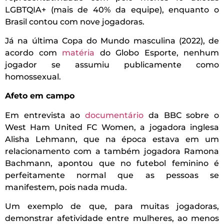
LGBTQIA+ (mais de 40% da equipe), enquanto o
Brasil contou com nove jogadoras.
Já na última Copa do Mundo masculina (2022), de
acordo com
matéria
do Globo Esporte, nenhum
jogador se assumiu publicamente como
homossexual.
Afeto em campo
Em entrevista ao
documentário
da BBC sobre o
West Ham United FC Women, a jogadora inglesa
Alisha Lehmann, que na época estava em um
relacionamento com a também jogadora Ramona
Bachmann, apontou que no futebol feminino é
perfeitamente normal que as pessoas se
manifestem, pois nada muda.
Um exemplo de que, para muitas jogadoras,
demonstrar afetividade entre mulheres, ao menos