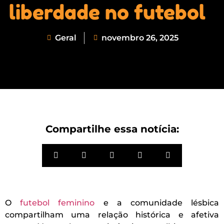
liberdade no futebol
Geral
novembro 26, 2025
Compartilhe essa notícia:
O
futebol feminino
e a comunidade lésbica
compartilham uma relação histórica e afetiva