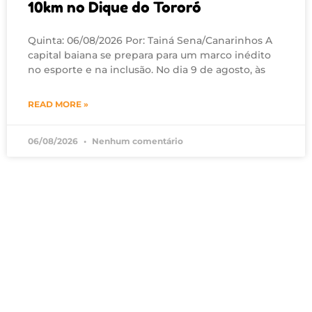
10km no Dique do Tororó
Quinta: 06/08/2026 Por: Tainá Sena/Canarinhos A
capital baiana se prepara para um marco inédito
no esporte e na inclusão. No dia 9 de agosto, às
READ MORE »
06/08/2026
Nenhum comentário