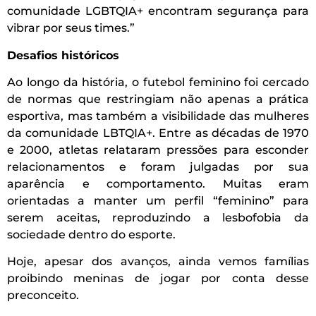
comunidade LGBTQIA+ encontram segurança para
vibrar por seus times.”
Desafios históricos
Ao longo da história, o futebol feminino foi cercado
de normas que restringiam não apenas a prática
esportiva, mas também a visibilidade das mulheres
da comunidade LBTQIA+. Entre as décadas de 1970
e 2000, atletas relataram pressões para esconder
relacionamentos e foram julgadas por sua
aparência e comportamento. Muitas eram
orientadas a manter um perfil “feminino” para
serem aceitas, reproduzindo a lesbofobia da
sociedade dentro do esporte.
Hoje, apesar dos avanços, ainda vemos famílias
proibindo meninas de jogar por conta desse
preconceito.