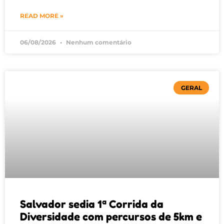
READ MORE »
06/08/2026
Nenhum comentário
GERAL
Salvador sedia 1ª Corrida da
Diversidade com percursos de 5km e