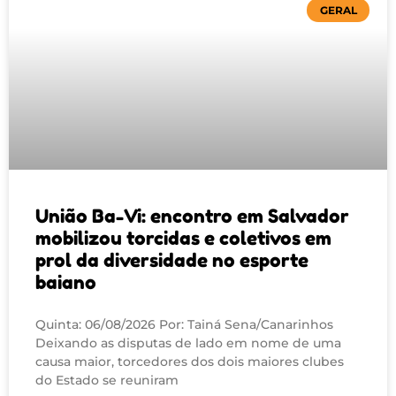
GERAL
União Ba-Vi: encontro em Salvador
mobilizou torcidas e coletivos em
prol da diversidade no esporte
baiano
Quinta: 06/08/2026 Por: Tainá Sena/Canarinhos
Deixando as disputas de lado em nome de uma
causa maior, torcedores dos dois maiores clubes
do Estado se reuniram