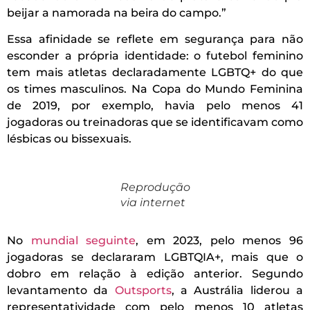
beijar a namorada na beira do campo.”
Essa afinidade se reflete em segurança para não
esconder a própria identidade: o futebol feminino
tem mais atletas declaradamente LGBTQ+ do que
os times masculinos. Na Copa do Mundo Feminina
de 2019, por exemplo, havia pelo menos 41
jogadoras ou treinadoras que se identificavam como
lésbicas ou bissexuais.
Reprodução
via internet
No
mundial seguinte
, em 2023, pelo menos 96
jogadoras se declararam LGBTQIA+, mais que o
dobro em relação à edição anterior. Segundo
levantamento da
Outsports
, a Austrália liderou a
representatividade com pelo menos 10 atletas