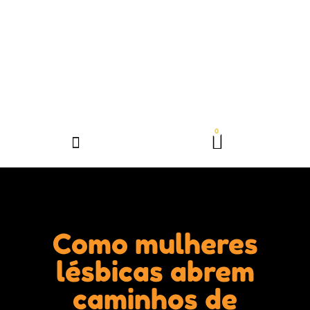
Como mulheres
lésbicas abrem
caminhos de