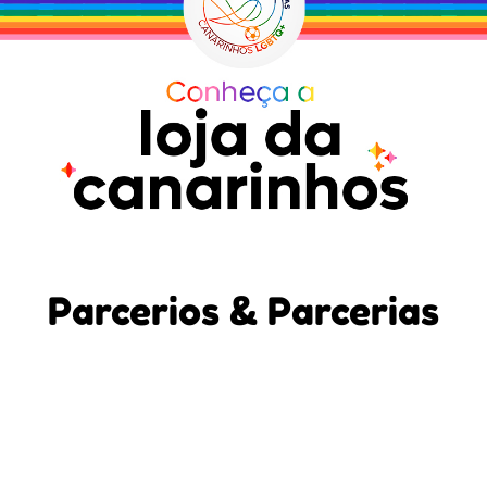
Parcerios & Parcerias