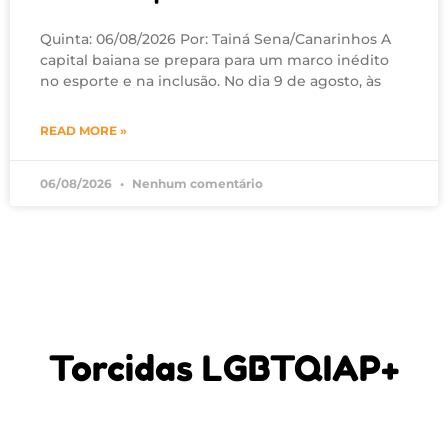
Quinta: 06/08/2026 Por: Tainá Sena/Canarinhos A
capital baiana se prepara para um marco inédito
no esporte e na inclusão. No dia 9 de agosto, às
READ MORE »
06/08/2026
Nenhum comentário
Torcidas LGBTQIAP+