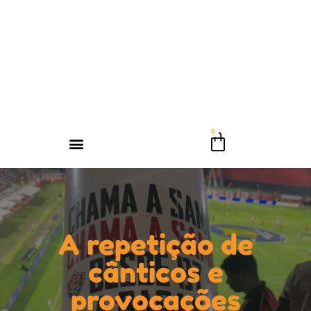
A repetição de
cânticos e
provocações