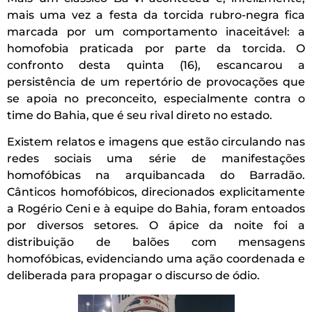
mais uma vez a festa da torcida rubro-negra fica
marcada por um comportamento inaceitável: a
homofobia praticada por parte da torcida. O
confronto desta quinta (16), escancarou a
persistência de um repertório de provocações que
se apoia no preconceito, especialmente contra o
time do Bahia, que é seu rival direto no estado.
Existem relatos e imagens que estão circulando nas
redes sociais uma série de manifestações
homofóbicas na arquibancada do Barradão.
Cânticos homofóbicos, direcionados explicitamente
a Rogério Ceni e à equipe do Bahia, foram entoados
por diversos setores. O ápice da noite foi a
distribuição de balões com mensagens
homofóbicas, evidenciando uma ação coordenada e
deliberada para propagar o discurso de ódio.