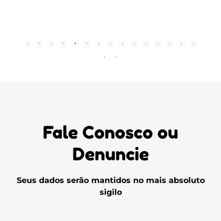
Fale Conosco ou
Denuncie
Seus dados serão mantidos no mais absoluto
sigilo