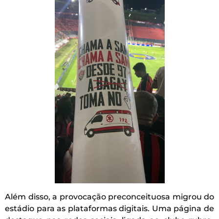
Além disso, a provocação preconceituosa migrou do
estádio para as plataformas digitais. Uma página de