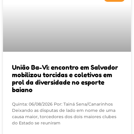
União Ba-Vi: encontro em Salvador
mobilizou torcidas e coletivos em
prol da diversidade no esporte
baiano
Quinta: 06/08/2026 Por: Tainá Sena/Canarinhos
Deixando as disputas de lado em nome de uma
causa maior, torcedores dos dois maiores clubes
do Estado se reuniram