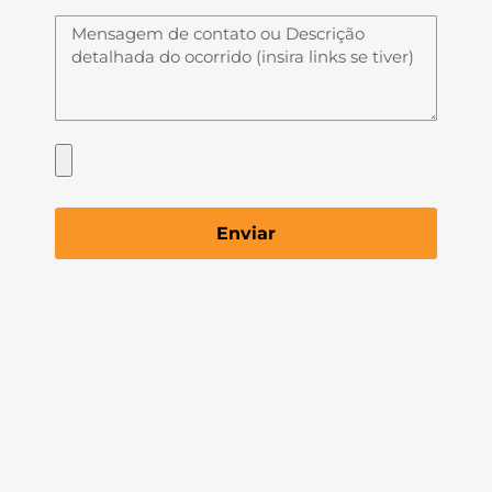
Enviar