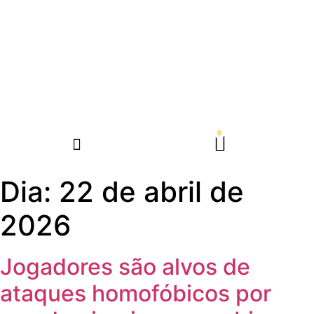
Dia:
22 de abril de
2026
Jogadores são alvos de
ataques homofóbicos por