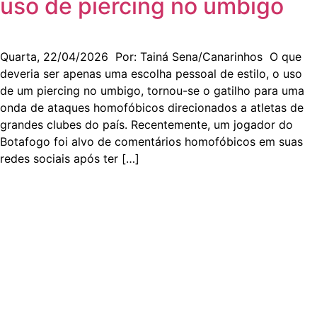
uso de piercing no umbigo
Quarta, 22/04/2026 Por: Tainá Sena/Canarinhos O que
deveria ser apenas uma escolha pessoal de estilo, o uso
de um piercing no umbigo, tornou-se o gatilho para uma
onda de ataques homofóbicos direcionados a atletas de
grandes clubes do país. Recentemente, um jogador do
Botafogo foi alvo de comentários homofóbicos em suas
redes sociais após ter […]