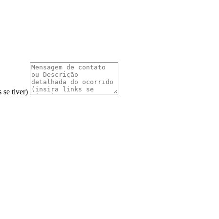
 se tiver)