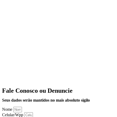
Fale Conosco ou Denuncie
Seus dados serão mantidos no mais absoluto sigilo
Nome
Celular/Wpp