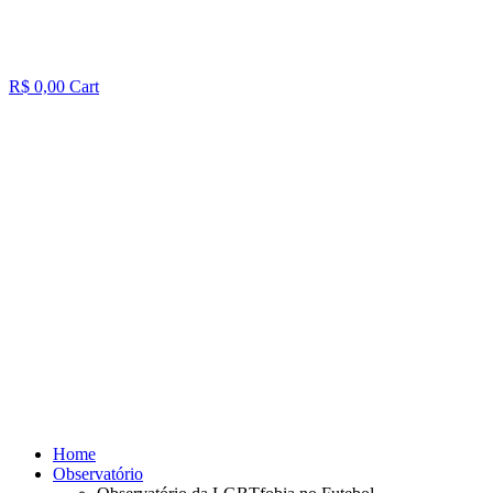
R$
0,00
Cart
Home
Observatório