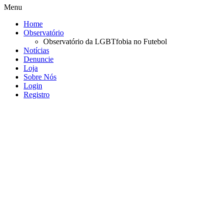
Menu
Home
Observatório
Observatório da LGBTfobia no Futebol
Notícias
Denuncie
Loja
Sobre Nós
Login
Registro