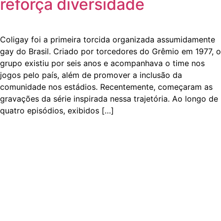
reforça diversidade
Coligay foi a primeira torcida organizada assumidamente
gay do Brasil. Criado por torcedores do Grêmio em 1977, o
grupo existiu por seis anos e acompanhava o time nos
jogos pelo país, além de promover a inclusão da
comunidade nos estádios. Recentemente, começaram as
gravações da série inspirada nessa trajetória. Ao longo de
quatro episódios, exibidos […]