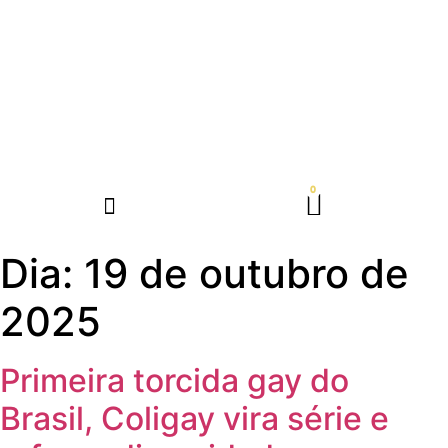
Dia:
19 de outubro de
2025
Primeira torcida gay do
Brasil, Coligay vira série e