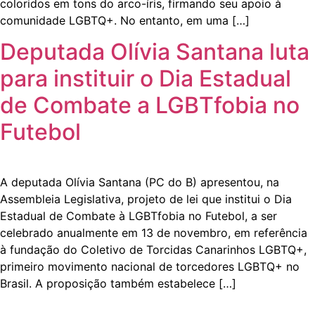
coloridos em tons do arco-íris, firmando seu apoio à
comunidade LGBTQ+. No entanto, em uma […]
Deputada Olívia Santana luta
para instituir o Dia Estadual
de Combate a LGBTfobia no
Futebol
A deputada Olívia Santana (PC do B) apresentou, na
Assembleia Legislativa, projeto de lei que institui o Dia
Estadual de Combate à LGBTfobia no Futebol, a ser
celebrado anualmente em 13 de novembro, em referência
à fundação do Coletivo de Torcidas Canarinhos LGBTQ+,
primeiro movimento nacional de torcedores LGBTQ+ no
Brasil. A proposição também estabelece […]