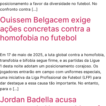
posicionamento a favor da diversidade no futebol. No
confronto contra […]
Ouissem Belgacem exige
ações concretas contra a
homofobia no futebol
Em 17 de maio de 2025, a luta global contra a homofobia,
transfobia e bifobia segue firme, e as partidas da Ligue
1 desta noite adotam um posicionamento corajoso. Os
jogadores entrarão em campo com uniformes especiais,
uma iniciativa da Liga Profissional de Futebol (LFP) para
dar destaque a essa causa tão importante. No entanto,
para o […]
Jordan Badella acusa