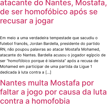
atacante do Nantes, Mostafa,
de ser homofóbico após se
recusar a jogar
Em meio a uma verdadeira tempestade que sacudiu o
futebol francês, Jordan Bardella, presidente do partido
RN, não poupou palavras ao atacar Mostafa Mohamed,
atacante do Nantes. Bardella acusou o jogador egípcio de
ser “homofóbico porque é islamista” após a recusa de
Mohamed em participar de uma partida da Ligue 1
dedicada à luta contra a […]
Nantes multa Mostafa por
faltar a jogo por causa da luta
contra a homofobia