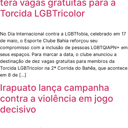
terá vagas gratuitas para a
Torcida LGBTricolor
No Dia Internacional contra a LGBTfobia, celebrado em 17
de maio, o Esporte Clube Bahia reforçou seu
compromisso com a inclusão de pessoas LGBTQIAPN+ em
seus espaços. Para marcar a data, o clube anunciou a
destinação de dez vagas gratuitas para membros da
Torcida LGBTricolor na 2ª Corrida do Bahêa, que acontece
em 8 de […]
Irapuato lança campanha
contra a violência em jogo
decisivo