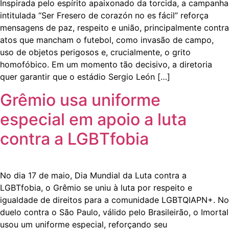
Inspirada pelo espírito apaixonado da torcida, a campanha
intitulada “Ser Fresero de corazón no es fácil” reforça
mensagens de paz, respeito e união, principalmente contra
atos que mancham o futebol, como invasão de campo,
uso de objetos perigosos e, crucialmente, o grito
homofóbico. Em um momento tão decisivo, a diretoria
quer garantir que o estádio Sergio León […]
Grêmio usa uniforme
especial em apoio a luta
contra a LGBTfobia
No dia 17 de maio, Dia Mundial da Luta contra a
LGBTfobia, o Grêmio se uniu à luta por respeito e
igualdade de direitos para a comunidade LGBTQIAPN+. No
duelo contra o São Paulo, válido pelo Brasileirão, o Imortal
usou um uniforme especial, reforçando seu