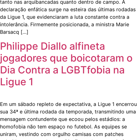
tanto nas arquibancadas quanto dentro de campo. A
declaração enfática surge na esteira das últimas rodadas
da Ligue 1, que evidenciaram a luta constante contra a
intolerância. Firmemente posicionada, a ministra Marie
Barsacq […]
Philippe Diallo alfineta
jogadores que boicotaram o
Dia Contra a LGBTfobia na
Ligue 1
Em um sábado repleto de expectativa, a Ligue 1 encerrou
sua 34ª e última rodada da temporada, transmitindo uma
mensagem contundente que ecoou pelos estádios: a
homofobia não tem espaço no futebol. As equipes se
uniram, vestindo com orgulho camisas com patches