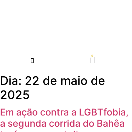
Dia:
22 de maio de
2025
Em ação contra a LGBTfobia,
a segunda corrida do Bahêa