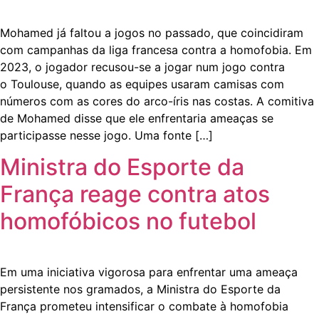
Mohamed já faltou a jogos no passado, que coincidiram
com campanhas da liga francesa contra a homofobia. Em
2023, o jogador recusou-se a jogar num jogo contra
o Toulouse, quando as equipes usaram camisas com
números com as cores do arco-íris nas costas. A comitiva
de Mohamed disse que ele enfrentaria ameaças se
participasse nesse jogo. Uma fonte […]
Ministra do Esporte da
França reage contra atos
homofóbicos no futebol
Em uma iniciativa vigorosa para enfrentar uma ameaça
persistente nos gramados, a Ministra do Esporte da
França prometeu intensificar o combate à homofobia