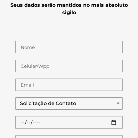
Seus dados serão mantidos no mais absoluto
sigilo