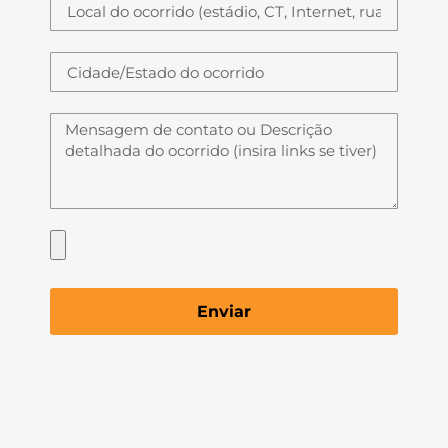
Enviar