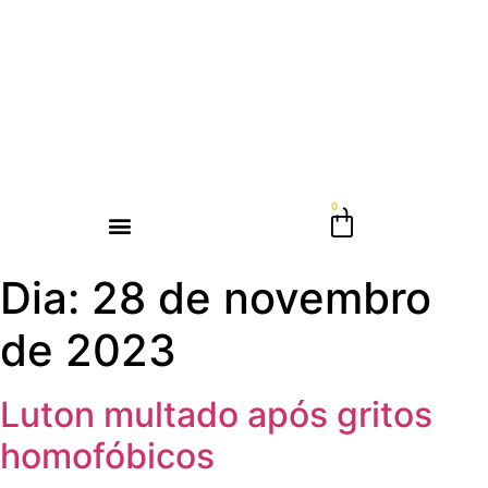
Dia:
28 de novembro
de 2023
Luton multado após gritos
homofóbicos