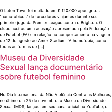
O Luton Town foi multado em £ 120.000 após gritos
“homofóbicos” de torcedores viajantes durante seu
primeiro jogo da Premier League contra o Brighton. O
clube aceitou uma acusação apresentada pela Federação
de Futebol (FA) em relação ao comportamento na viagem
de 12 de agosto ao Amex Stadium. “A homofobia, como
todas as formas de […]
Museu da Diversidade
Sexual lança documentário
sobre futebol feminino
No Dia Internacional da Não Violência Contra as Mulheres,
no último dia 25 de novembro, o Museu da Diversidade
Sexual (MDS) lançou, em seu canal oficial no YouTube, o