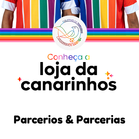
Parcerios & Parcerias