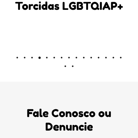
Torcidas LGBTQIAP+
Fale Conosco ou
Denuncie